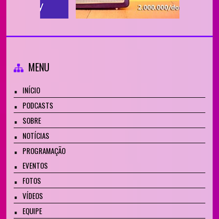
MENU
INÍCIO
PODCASTS
SOBRE
NOTÍCIAS
PROGRAMAÇÃO
EVENTOS
FOTOS
VÍDEOS
EQUIPE