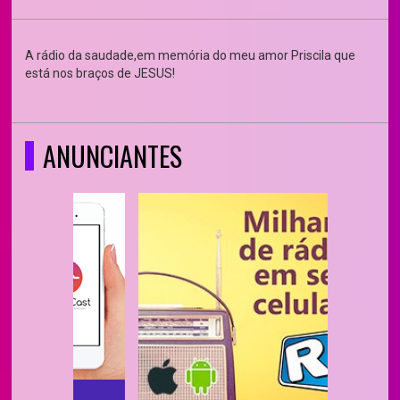
A rádio da saudade,em memória do meu amor Priscila que
está nos braços de JESUS!
ANUNCIANTES