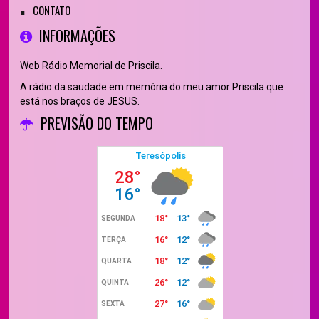
CONTATO
INFORMAÇÕES
Web Rádio Memorial de Priscila.
A rádio da saudade em memória do meu amor Priscila que
está nos braços de JESUS.
PREVISÃO DO TEMPO