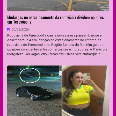
Mudanças no estacionamento da rodoviária dividem opiniões
em Teresópolis
05/08/2026
Rodoviária de Teresópolis ganha novas áreas para embarque e
desembarque As mudanças no estacionamento no entorno da
rodoviária de Teresópolis, na Região Serrana do Rio, têm gerado
opiniões divergentes entre comerciantes e moradores. A Prefeitura
reorganizou as vagas, criou áreas exclusivas para embarque e