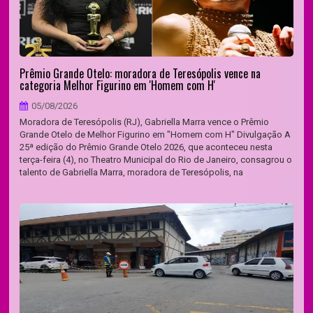
Prêmio Grande Otelo: moradora de Teresópolis vence na
categoria Melhor Figurino em 'Homem com H'
05/08/2026
Moradora de Teresópolis (RJ), Gabriella Marra vence o Prêmio
Grande Otelo de Melhor Figurino em "Homem com H" Divulgação A
25ª edição do Prêmio Grande Otelo 2026, que aconteceu nesta
terça-feira (4), no Theatro Municipal do Rio de Janeiro, consagrou o
talento de Gabriella Marra, moradora de Teresópolis, na