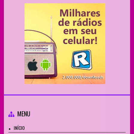
MENU
INÍCIO