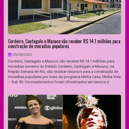
Cordeiro, Cantagalo e Macuco vão receber R$ 14,1 milhões para
construção de moradias populares
05/08/2026
Cordeiro, Cantagalo e Macuco vão receber R$ 14,1 milhões para
moradias Governo do Estado Cordeiro, Cantagalo e Macuco, na
Região Serrana do Rio, vão receber recursos para a construção de
moradias populares por meio do programa Minha Casa, Minha Vida
– Sub 50. Os investimentos foram oficializados em termos d