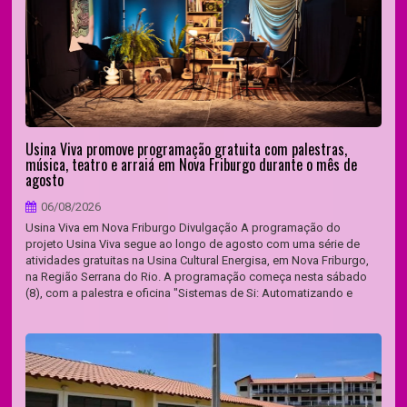
Usina Viva promove programação gratuita com palestras,
música, teatro e arraiá em Nova Friburgo durante o mês de
agosto
06/08/2026
Usina Viva em Nova Friburgo Divulgação A programação do
projeto Usina Viva segue ao longo de agosto com uma série de
atividades gratuitas na Usina Cultural Energisa, em Nova Friburgo,
na Região Serrana do Rio. A programação começa nesta sábado
(8), com a palestra e oficina "Sistemas de Si: Automatizando e