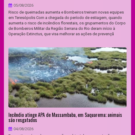
05/08/2026
Risco de queimadas aumenta e Bombeiros treinam novas equipes
em Teresópolis Com a chegada do período de estiagem, quando
aumenta o risco de incêndios florestais, os grupamentos do Corpo
de Bombeiros Militar da Região Serrana do Rio deram início à
Operação Extinctus, que visa melhorar as ações de prevençã
Incêndio atinge APA de Massambaba, em Saquarema; animais
são resgatados
04/08/2026