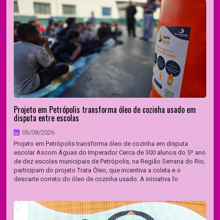
Projeto em Petrópolis transforma óleo de cozinha usado em
disputa entre escolas
06/08/2026
Projeto em Petrópolis transforma óleo de cozinha em disputa
escolar Ascom Águas do Imperador Cerca de 300 alunos do 5º ano
de dez escolas municipais de Petrópolis, na Região Serrana do Rio,
participam do projeto Trata Óleo, que incentiva a coleta e o
descarte correto do óleo de cozinha usado. A iniciativa fo