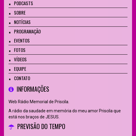
PODCASTS
SOBRE
NOTÍCIAS
PROGRAMAÇÃO
EVENTOS
FOTOS
VÍDEOS
EQUIPE
CONTATO
INFORMAÇÕES
Web Rádio Memorial de Priscila.
A rádio da saudade em memória do meu amor Priscila que
está nos braços de JESUS.
PREVISÃO DO TEMPO