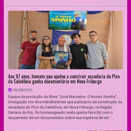
Aos 97 anos, homem que ajudou a construir escadaria do Pico
da Caledônia ganha documentário em Nova Friburgo
06/08/2026
Equipe de produção do filme "José Marcelino: O Nosso Sininho",
Divulgação Um dos trabalhadores que participou da construção da
escadaria do Pico da Caledônia, em Nova Friburgo, na Região
Serrana do Rio, foi homenageado nesta quinta-feira (6) com o
lançamento de um documentário sobre sua trajetória de vid