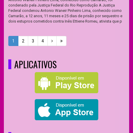
condenado pela Justiça Federal do Rio Reprodução A Justiça
Federal condenou Antonio Waneir Pinheiro Lima, conhecido como
Camarão, a 12 anos, 11 meses e 25 dias de prisão por sequestro e
dois estupros cometidos contra Inês Ettiene Romeu, ativista que p
1
2
3
4
APLICATIVOS